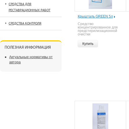
СРЕДСТВА ДЛЯ
РЕСТАВРАЦИОННЫХ РАБОТ
Крышталь GREEN 5л
СРЕДСТВА КОНТРОЛЯ
Средство
концентрированное для
предстерилизационной
очистки
Купить
ПОЛЕЗНАЯ ИНФОРМАЦИЯ
Актуальные нормативы от
автора