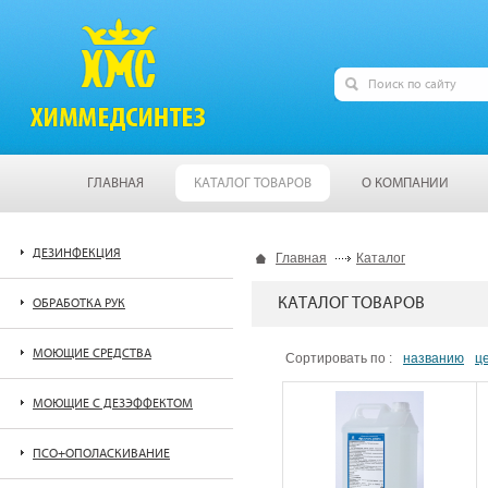
ГЛАВНАЯ
КАТАЛОГ ТОВАРОВ
О КОМПАНИИ
ДЕЗИНФЕКЦИЯ
Главная
Каталог
КАТАЛОГ ТОВАРОВ
ОБРАБОТКА РУК
МОЮЩИЕ СРЕДСТВА
Сортировать по :
названию
ц
МОЮЩИЕ С ДЕЗЭФФЕКТОМ
ПСО+ОПОЛАСКИВАНИЕ