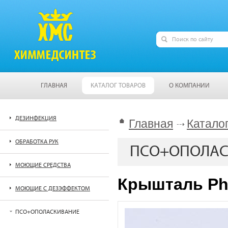
ГЛАВНАЯ
КАТАЛОГ ТОВАРОВ
О КОМПАНИИ
ДЕЗИНФЕКЦИЯ
Главная
Катало
ОБРАБОТКА РУК
ПСО+ОПОЛАС
МОЮЩИЕ СРЕДСТВА
Крышталь Ph
МОЮЩИЕ С ДЕЗЭФФЕКТОМ
ПСО+ОПОЛАСКИВАНИЕ