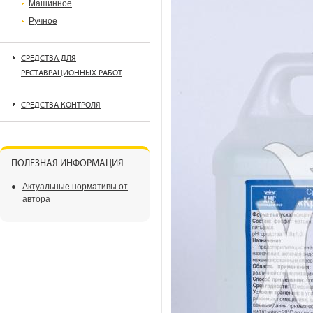
Машинное
Ручное
СРЕДСТВА ДЛЯ
РЕСТАВРАЦИОННЫХ РАБОТ
СРЕДСТВА КОНТРОЛЯ
ПОЛЕЗНАЯ ИНФОРМАЦИЯ
Актуальные нормативы от
автора