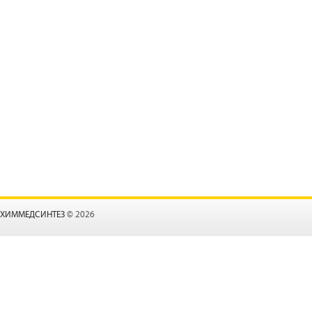
ХИММЕДСИНТЕЗ
© 2026