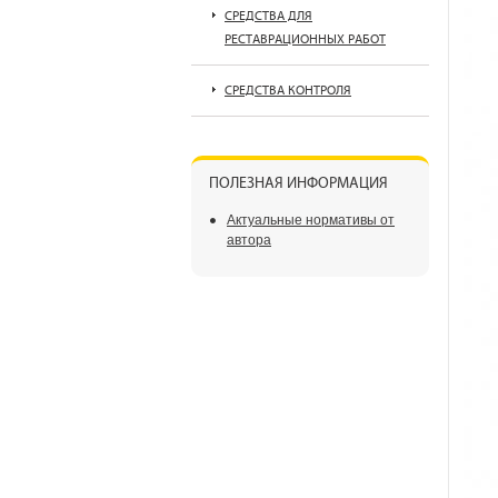
СРЕДСТВА ДЛЯ
РЕСТАВРАЦИОННЫХ РАБОТ
СРЕДСТВА КОНТРОЛЯ
ПОЛЕЗНАЯ ИНФОРМАЦИЯ
Актуальные нормативы от
автора