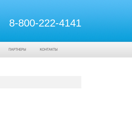
8-800-222-4141
ПАРТНЕРЫ
КОНТАКТЫ