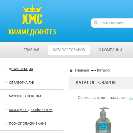
ГЛАВНАЯ
КАТАЛОГ ТОВАРОВ
О КОМПАНИИ
ДЕЗИНФЕКЦИЯ
Главная
Каталог
КАТАЛОГ ТОВАРОВ
ОБРАБОТКА РУК
МОЮЩИЕ СРЕДСТВА
Сортировать по :
названию
ц
МОЮЩИЕ С ДЕЗЭФФЕКТОМ
ПСО+ОПОЛАСКИВАНИЕ