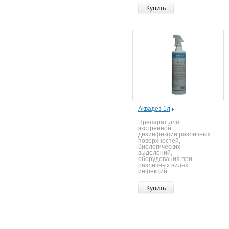
Купить
Аквадез 1л
Препарат для
экстренной
дезинфекции различных
поверхностей,
биологических
выделений,
оборудования при
различных видах
инфекций.
Купить