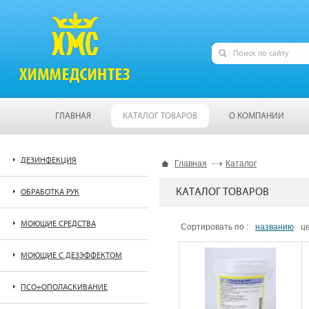
ГЛАВНАЯ
КАТАЛОГ ТОВАРОВ
О КОМПАНИИ
ДЕЗИНФЕКЦИЯ
Главная
Каталог
КАТАЛОГ ТОВАРОВ
ОБРАБОТКА РУК
МОЮЩИЕ СРЕДСТВА
Сортировать по :
названию
ц
МОЮЩИЕ С ДЕЗЭФФЕКТОМ
ПСО+ОПОЛАСКИВАНИЕ