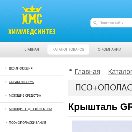
ГЛАВНАЯ
КАТАЛОГ ТОВАРОВ
О КОМПАНИИ
ДЕЗИНФЕКЦИЯ
Главная
Катало
ОБРАБОТКА РУК
ПСО+ОПОЛАС
МОЮЩИЕ СРЕДСТВА
Крышталь G
МОЮЩИЕ С ДЕЗЭФФЕКТОМ
ПСО+ОПОЛАСКИВАНИЕ