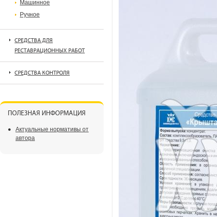
Машинное
Ручное
СРЕДСТВА ДЛЯ
РЕСТАВРАЦИОННЫХ РАБОТ
СРЕДСТВА КОНТРОЛЯ
ПОЛЕЗНАЯ ИНФОРМАЦИЯ
Актуальные нормативы от
автора