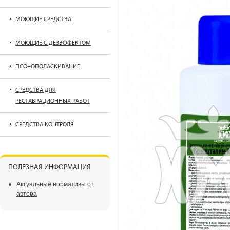
МОЮЩИЕ СРЕДСТВА
МОЮЩИЕ С ДЕЗЭФФЕКТОМ
ПСО+ОПОЛАСКИВАНИЕ
СРЕДСТВА ДЛЯ
РЕСТАВРАЦИОННЫХ РАБОТ
СРЕДСТВА КОНТРОЛЯ
ПОЛЕЗНАЯ ИНФОРМАЦИЯ
Актуальные нормативы от
автора