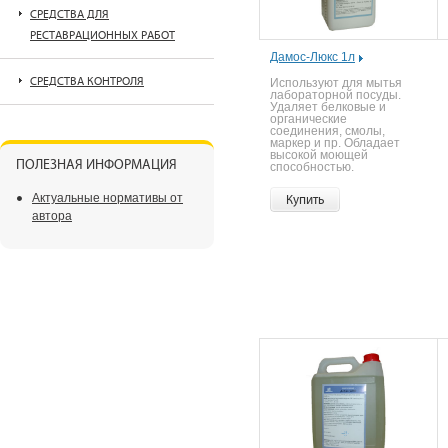
СРЕДСТВА ДЛЯ
РЕСТАВРАЦИОННЫХ РАБОТ
Дамос-Люкс 1л
СРЕДСТВА КОНТРОЛЯ
Используют для мытья
лабораторной посуды.
Удаляет белковые и
органические
соединения, смолы,
маркер и пр. Обладает
высокой моющей
ПОЛЕЗНАЯ ИНФОРМАЦИЯ
способностью.
Актуальные нормативы от
Купить
автора