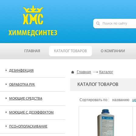
ГЛАВНАЯ
КАТАЛОГ ТОВАРОВ
О КОМПАНИИ
ДЕЗИНФЕКЦИЯ
Главная
Каталог
КАТАЛОГ ТОВАРОВ
ОБРАБОТКА РУК
МОЮЩИЕ СРЕДСТВА
Сортировать по :
названию
ц
МОЮЩИЕ С ДЕЗЭФФЕКТОМ
ПСО+ОПОЛАСКИВАНИЕ