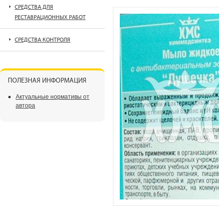
СРЕДСТВА ДЛЯ
РЕСТАВРАЦИОННЫХ РАБОТ
СРЕДСТВА КОНТРОЛЯ
ПОЛЕЗНАЯ ИНФОРМАЦИЯ
Актуальные нормативы от
автора