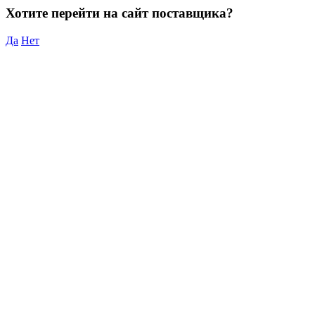
Хотите перейти на сайт поставщика?
Да
Нет