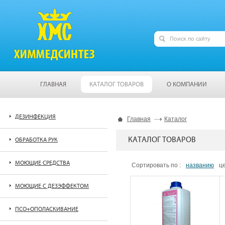
ГЛАВНАЯ
КАТАЛОГ ТОВАРОВ
О КОМПАНИИ
ДЕЗИНФЕКЦИЯ
Главная
Каталог
КАТАЛОГ ТОВАРОВ
ОБРАБОТКА РУК
МОЮЩИЕ СРЕДСТВА
Сортировать по :
названию
ц
МОЮЩИЕ С ДЕЗЭФФЕКТОМ
ПСО+ОПОЛАСКИВАНИЕ