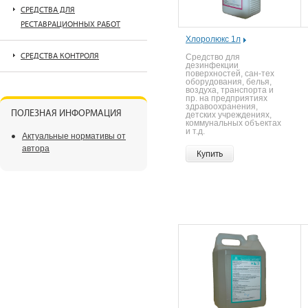
СРЕДСТВА ДЛЯ
РЕСТАВРАЦИОННЫХ РАБОТ
Хлоролюкс 1л
СРЕДСТВА КОНТРОЛЯ
Средство для
дезинфекции
поверхностей, сан-тех
оборудования, белья,
воздуха, транспорта и
пр. на предприятиях
здравоохранения,
ПОЛЕЗНАЯ ИНФОРМАЦИЯ
детских учреждениях,
коммунальных объектах
и т.д.
Актуальные нормативы от
автора
Купить