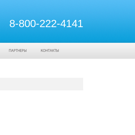
8-800-222-4141
ПАРТНЕРЫ
КОНТАКТЫ