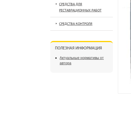
СРЕДСТВА ДЛЯ
РЕСТАВРАЦИОННЫХ РАБОТ
СРЕДСТВА КОНТРОЛЯ
ПОЛЕЗНАЯ ИНФОРМАЦИЯ
Актуальные нормативы от
автора