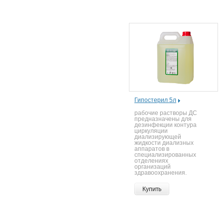
Гипостерил 5л
рабочие растворы ДС
предназначены для
дезинфекции контура
циркуляции
диализирующей
жидкости диализных
аппаратов в
специализированных
отделениях
организаций
здравоохранения.
Купить