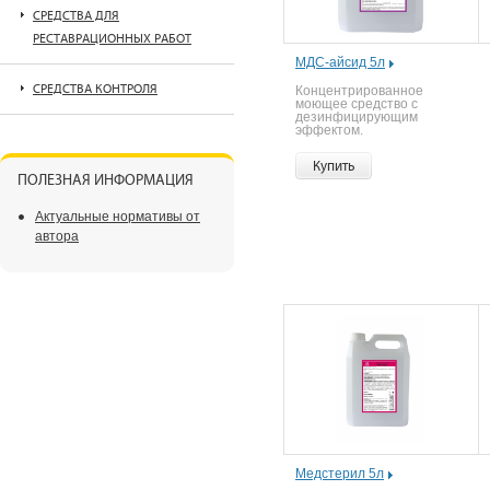
СРЕДСТВА ДЛЯ
РЕСТАВРАЦИОННЫХ РАБОТ
МДС-айсид 5л
СРЕДСТВА КОНТРОЛЯ
Концентрированное
моющее средство с
дезинфицирующим
эффектом.
Купить
ПОЛЕЗНАЯ ИНФОРМАЦИЯ
Актуальные нормативы от
автора
Медстерил 5л