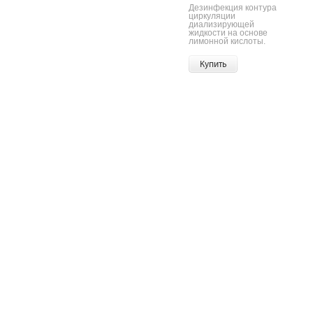
Дезинфекция контура
циркуляции
диализирующей
жидкости на основе
лимонной кислоты.
Купить