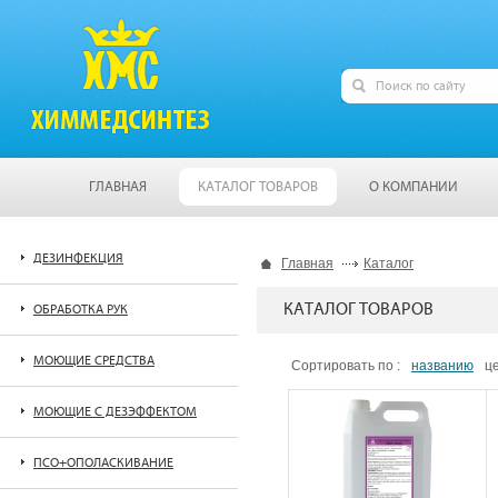
ГЛАВНАЯ
КАТАЛОГ ТОВАРОВ
О КОМПАНИИ
ДЕЗИНФЕКЦИЯ
Главная
Каталог
КАТАЛОГ ТОВАРОВ
ОБРАБОТКА РУК
МОЮЩИЕ СРЕДСТВА
Сортировать по :
названию
ц
МОЮЩИЕ С ДЕЗЭФФЕКТОМ
ПСО+ОПОЛАСКИВАНИЕ