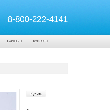
8-800-222-4141
ПАРТНЕРЫ
КОНТАКТЫ
Купить