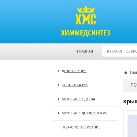
ГЛАВНАЯ
КАТАЛОГ ТОВАР
ДЕЗИНФЕКЦИЯ
Гла
ПС
ОБРАБОТКА РУК
МОЮЩИЕ СРЕДСТВА
Крыш
МОЮЩИЕ С ДЕЗЭФФЕКТОМ
ПСО+ОПОЛАСКИВАНИЕ