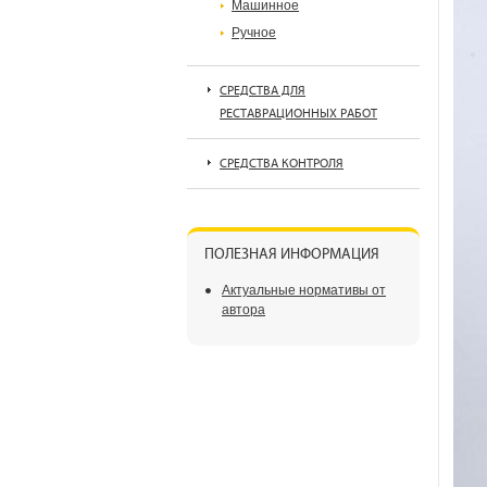
Машинное
Ручное
СРЕДСТВА ДЛЯ
РЕСТАВРАЦИОННЫХ РАБОТ
СРЕДСТВА КОНТРОЛЯ
ПОЛЕЗНАЯ ИНФОРМАЦИЯ
Актуальные нормативы от
автора