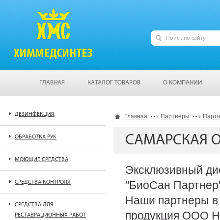
ГЛАВНАЯ
КАТАЛОГ ТОВАРОВ
О КОМПАНИИ
ДЕЗИНФЕКЦИЯ
Главная
Партнёры
Парт
САМАРСКАЯ 
ОБРАБОТКА РУК
МОЮЩИЕ СРЕДСТВА
Эксклюзивный ди
СРЕДСТВА КОНТРОЛЯ
"БиоСан Партнер" 
Наши партнеры в 
СРЕДСТВА ДЛЯ
продукция ООО Н
РЕСТАВРАЦИОННЫХ РАБОТ