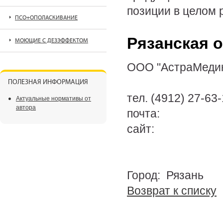
позиции в целом р
ПСО+ОПОЛАСКИВАНИЕ
Рязанская 
МОЮЩИЕ С ДЕЗЭФФЕКТОМ
ООО "АстраМеди
ПОЛЕЗНАЯ ИНФОРМАЦИЯ
тел. (4912) 27-63-
Актуальные нормативы от
автора
почта:
сайт:
Город: Рязань
Возврат к списку