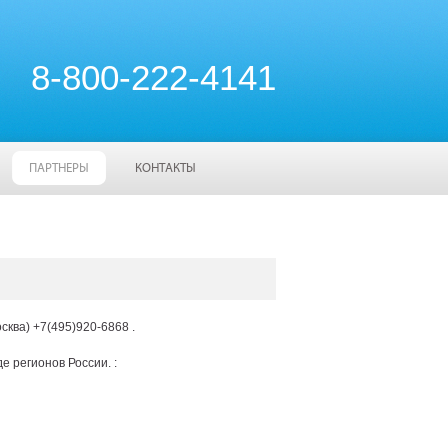
8-800-222-4141
ПАРТНЕРЫ
КОНТАКТЫ
ква) +7(495)920-6868 .
 регионов России. :