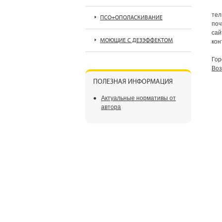
тел
ПСО+ОПОЛАСКИВАНИЕ
поч
сай
МОЮЩИЕ С ДЕЗЭФФЕКТОМ
кон
Гор
Воз
ПОЛЕЗНАЯ ИНФОРМАЦИЯ
Актуальные нормативы от
автора