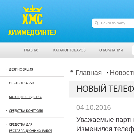
ГЛАВНАЯ
КАТАЛОГ ТОВАРОВ
О КОМПАНИИ
ДЕЗИНФЕКЦИЯ
Главная
Новост
ОБРАБОТКА РУК
НОВЫЙ ТЕЛЕФ
МОЮЩИЕ СРЕДСТВА
04.10.2016
СРЕДСТВА КОНТРОЛЯ
Уважаемые партн
СРЕДСТВА ДЛЯ
Изменился телеф
РЕСТАВРАЦИОННЫХ РАБОТ