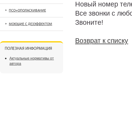
Новый номер тел
ПСО+ОПОЛАСКИВАНИЕ
Все звонки с люб
Звоните!
МОЮЩИЕ С ДЕЗЭФФЕКТОМ
Возврат к списку
ПОЛЕЗНАЯ ИНФОРМАЦИЯ
Актуальные нормативы от
автора