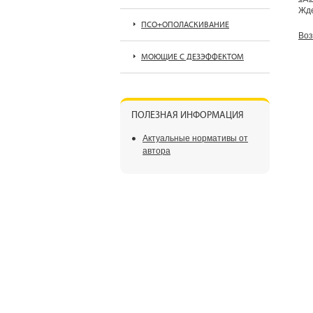
Жде
ПСО+ОПОЛАСКИВАНИЕ
Воз
МОЮЩИЕ С ДЕЗЭФФЕКТОМ
ПОЛЕЗНАЯ ИНФОРМАЦИЯ
Актуальные нормативы от
автора