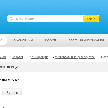
ОВ
О КОМПАНИИ
НОВОСТИ
ПОЛЕЗНАЯ ИНФОРМАЦИЯ
вная
Каталог
Дезинфекция
Универсальные дезсредства
Ната
ЗИНФЕКЦИЯ
ан 2,5 кг
Купить