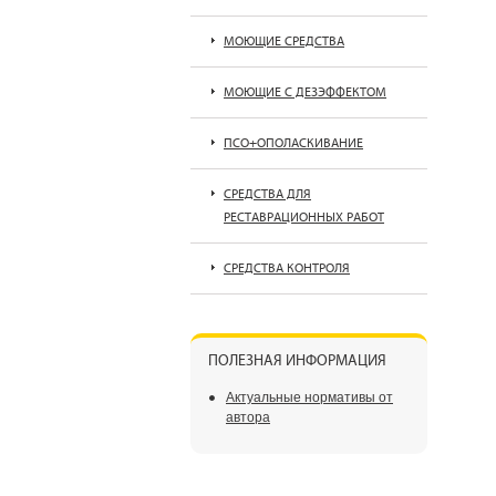
МОЮЩИЕ СРЕДСТВА
МОЮЩИЕ С ДЕЗЭФФЕКТОМ
ПСО+ОПОЛАСКИВАНИЕ
СРЕДСТВА ДЛЯ
РЕСТАВРАЦИОННЫХ РАБОТ
СРЕДСТВА КОНТРОЛЯ
ПОЛЕЗНАЯ ИНФОРМАЦИЯ
Актуальные нормативы от
автора