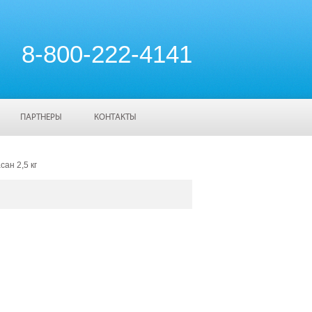
8-800-222-4141
ПАРТНЕРЫ
КОНТАКТЫ
сан 2,5 кг