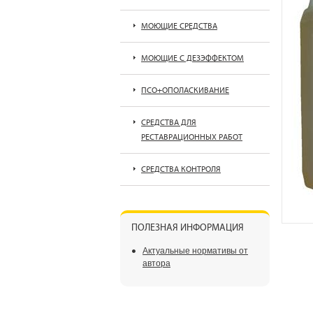
МОЮЩИЕ СРЕДСТВА
МОЮЩИЕ С ДЕЗЭФФЕКТОМ
ПСО+ОПОЛАСКИВАНИЕ
СРЕДСТВА ДЛЯ
РЕСТАВРАЦИОННЫХ РАБОТ
СРЕДСТВА КОНТРОЛЯ
ПОЛЕЗНАЯ ИНФОРМАЦИЯ
Актуальные нормативы от
автора