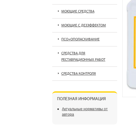
МОЮЩИЕ СРЕДСТВА
МОЮЩИЕ С ДЕЗЭФФЕКТОМ
ПСО+ОПОЛАСКИВАНИЕ
СРЕДСТВА ДЛЯ
РЕСТАВРАЦИОННЫХ РАБОТ
СРЕДСТВА КОНТРОЛЯ
ПОЛЕЗНАЯ ИНФОРМАЦИЯ
Актуальные нормативы от
автора