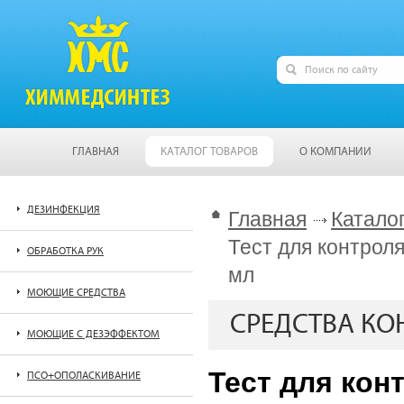
ГЛАВНАЯ
КАТАЛОГ ТОВАРОВ
О КОМПАНИИ
ДЕЗИНФЕКЦИЯ
Главная
Катало
Тест для контрол
ОБРАБОТКА РУК
мл
МОЮЩИЕ СРЕДСТВА
СРЕДСТВА КО
МОЮЩИЕ С ДЕЗЭФФЕКТОМ
Тест для ко
ПСО+ОПОЛАСКИВАНИЕ