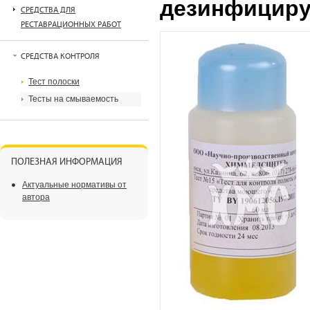
дезинфициру
СРЕДСТВА ДЛЯ
РЕСТАВРАЦИОННЫХ РАБОТ
СРЕДСТВА КОНТРОЛЯ
Тест полоски
Тесты на смываемость
ПОЛЕЗНАЯ ИНФОРМАЦИЯ
Актуальные нормативы от
автора