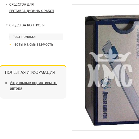
СРЕДСТВА ДЛЯ
РЕСТАВРАЦИОННЫХ РАБОТ
СРЕДСТВА КОНТРОЛЯ
Тест полоски
Тесты на смываемость
ПОЛЕЗНАЯ ИНФОРМАЦИЯ
Актуальные нормативы от
автора