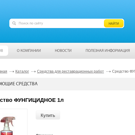
ОВ
О КОМПАНИИ
НОВОСТИ
ПОЛЕЗНАЯ ИНФОРМАЦИЯ
вная
Каталог
Средства для реставрационных работ
Средство Ф
ЮЩИЕ СРЕДСТВА
ство ФУНГИЦИДНОЕ 1л
Купить