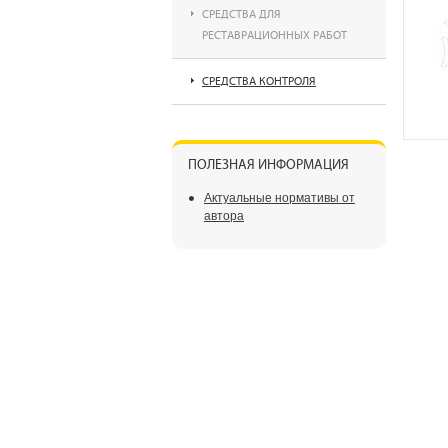
СРЕДСТВА ДЛЯ
РЕСТАВРАЦИОННЫХ РАБОТ
СРЕДСТВА КОНТРОЛЯ
ПОЛЕЗНАЯ ИНФОРМАЦИЯ
Актуальные нормативы от
автора