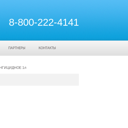
8-800-222-4141
ПАРТНЕРЫ
КОНТАКТЫ
УНГИЦИДНОЕ 1л