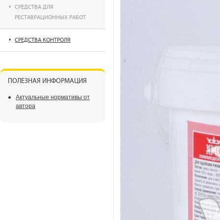
СРЕДСТВА ДЛЯ
РЕСТАВРАЦИОННЫХ РАБОТ
СРЕДСТВА КОНТРОЛЯ
ПОЛЕЗНАЯ ИНФОРМАЦИЯ
Актуальные нормативы от
автора