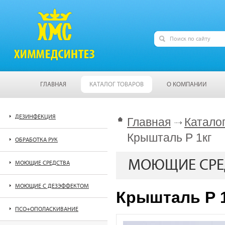
ГЛАВНАЯ
КАТАЛОГ ТОВАРОВ
О КОМПАНИИ
ДЕЗИНФЕКЦИЯ
Главная
Катало
Крышталь Р 1кг
ОБРАБОТКА РУК
МОЮЩИЕ СРЕ
МОЮЩИЕ СРЕДСТВА
МОЮЩИЕ С ДЕЗЭФФЕКТОМ
Крышталь Р 
ПСО+ОПОЛАСКИВАНИЕ