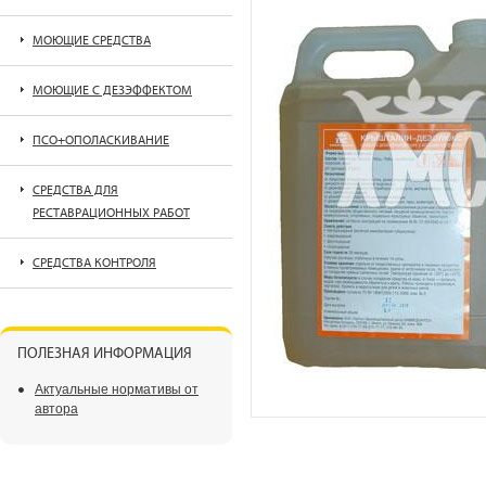
МОЮЩИЕ СРЕДСТВА
МОЮЩИЕ С ДЕЗЭФФЕКТОМ
ПСО+ОПОЛАСКИВАНИЕ
СРЕДСТВА ДЛЯ
РЕСТАВРАЦИОННЫХ РАБОТ
СРЕДСТВА КОНТРОЛЯ
ПОЛЕЗНАЯ ИНФОРМАЦИЯ
Актуальные нормативы от
автора