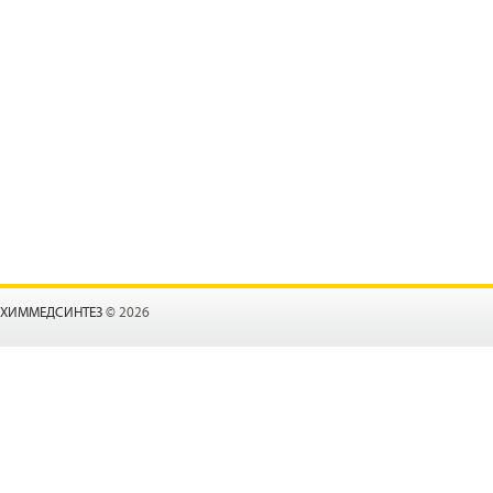
ХИММЕДСИНТЕЗ
© 2026